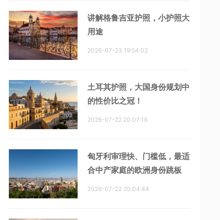
讲解格鲁吉亚护照，小护照大
用途
2026-07-23 19:54:02
土耳其护照，大国身份规划中
的性价比之冠！
2026-07-22 20:07:19
匈牙利审理快、门槛低，最适
合中产家庭的欧洲身份跳板
2026-07-22 20:04:44