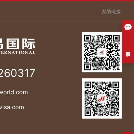
友情链接:
260317
world.com
visa.com