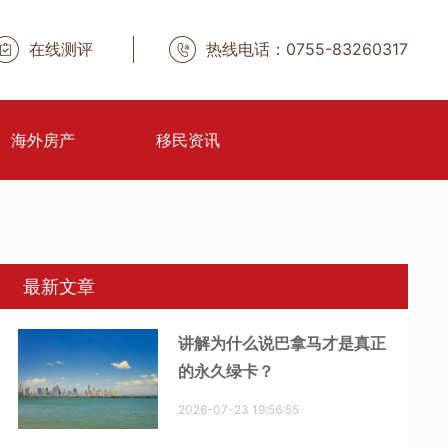
在线测评
热线电话：0755-83260317
海外房产
移民资讯
最新文章
讲解为什么说巴拿马才是真正
的永久绿卡？
2026-07-23 19:56:55