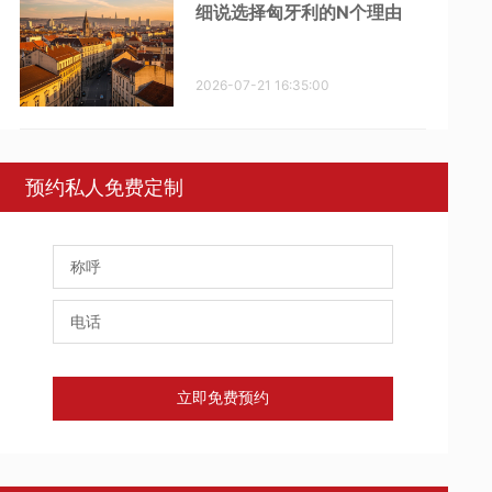
细说选择匈牙利的N个理由
2026-07-21 16:35:00
预约私人免费定制
立即免费预约