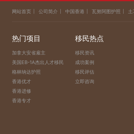
网站首页
公司简介
中国香港
瓦努阿图护照
土
热门项目
移民热点
加拿大安省雇主
移民资讯
美国EB-1A杰出人才移民
成功案例
格林纳达护照
移民评估
香港优才
立即咨询
香港进修
香港专才