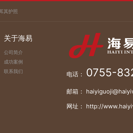
耳其护照
关于海易
公司简介
成功案例
0755-83
联系我们
电话：
邮箱： haiyiguoji@haiyi
网址： http://www.haiyi