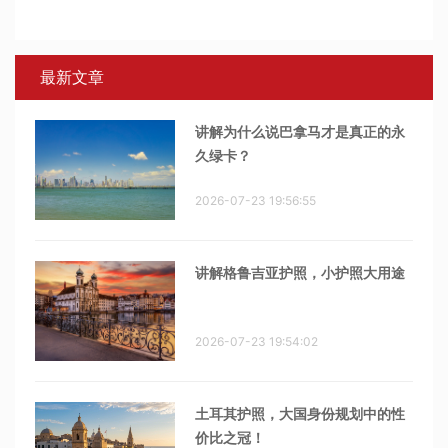
最新文章
讲解为什么说巴拿马才是真正的永
久绿卡？
2026-07-23 19:56:55
讲解格鲁吉亚护照，小护照大用途
2026-07-23 19:54:02
土耳其护照，大国身份规划中的性
价比之冠！