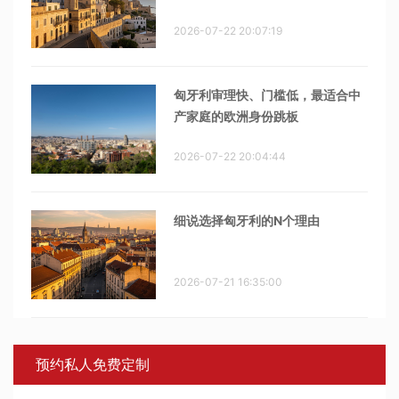
2026-07-22 20:07:19
匈牙利审理快、门槛低，最适合中
产家庭的欧洲身份跳板
2026-07-22 20:04:44
细说选择匈牙利的N个理由
2026-07-21 16:35:00
预约私人免费定制